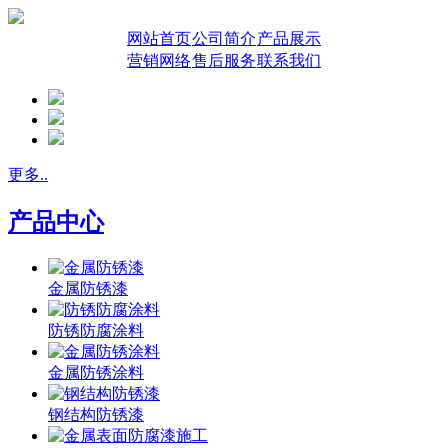
网站首页
公司简介
产品展示
营销网络
售后服务
联系我们
更多..
产品中心
金属防锈漆
防锈防腐涂料
金属防锈涂料
钢结构防锈漆