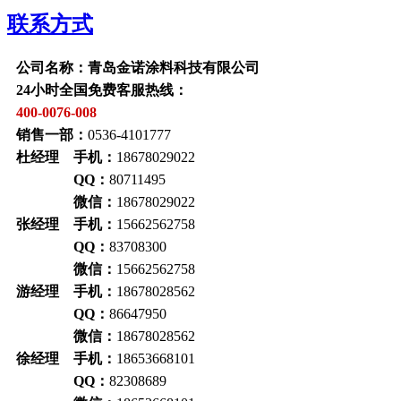
联系方式
公司名称：青岛金诺涂料科技有限公司
24小时全国免费客服热线：
400-0076-008
销售一部：
0536-4101777
杜经理 手机：
18678029022
QQ：
80711495
微信：
18678029022
张经理 手机：
15662562758
QQ：
83708300
微信：
15662562758
游经理 手机：
18678028562
QQ：
86647950
微信：
18678028562
徐经理 手机：
18653668101
QQ：
82308689