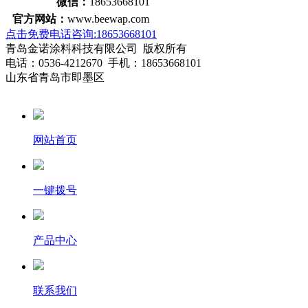
微信：
18653668101
官方网站：
www.beewap.com
点击免费电话咨询:18653668101
青岛金诺涂料科技有限公司 版权所有
电话：0536-4212670 手机：18653668101
山东省青岛市即墨区
网站首页
一键拨号
产品中心
联系我们