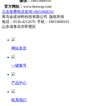
微信：
18653668101
官方网站：
www.beewap.com
点击免费电话咨询:18653668101
青岛金诺涂料科技有限公司 版权所有
电话：0536-4212670 手机：18653668101
山东省青岛市即墨区
网站首页
一键拨号
产品中心
联系我们