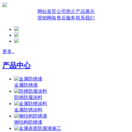
网站首页
公司简介
产品展示
营销网络
售后服务
联系我们
更多..
产品中心
金属防锈漆
防锈防腐涂料
金属防锈涂料
钢结构防锈漆