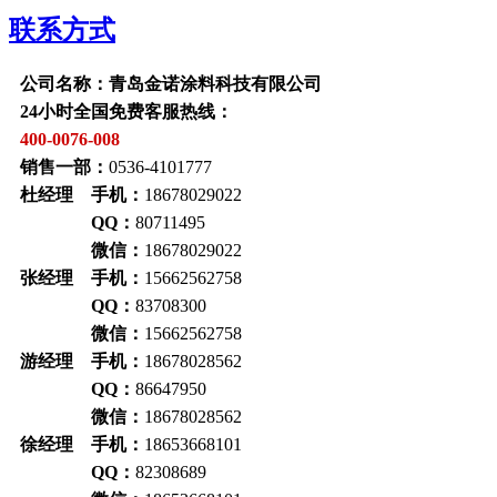
联系方式
公司名称：青岛金诺涂料科技有限公司
24小时全国免费客服热线：
400-0076-008
销售一部：
0536-4101777
杜经理 手机：
18678029022
QQ：
80711495
微信：
18678029022
张经理 手机：
15662562758
QQ：
83708300
微信：
15662562758
游经理 手机：
18678028562
QQ：
86647950
微信：
18678028562
徐经理 手机：
18653668101
QQ：
82308689