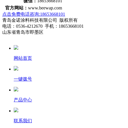
微信：
18653668101
官方网站：
www.beewap.com
点击免费电话咨询:18653668101
青岛金诺涂料科技有限公司 版权所有
电话：0536-4212670 手机：18653668101
山东省青岛市即墨区
网站首页
一键拨号
产品中心
联系我们