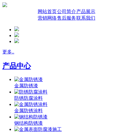
网站首页
公司简介
产品展示
营销网络
售后服务
联系我们
更多..
产品中心
金属防锈漆
防锈防腐涂料
金属防锈涂料
钢结构防锈漆