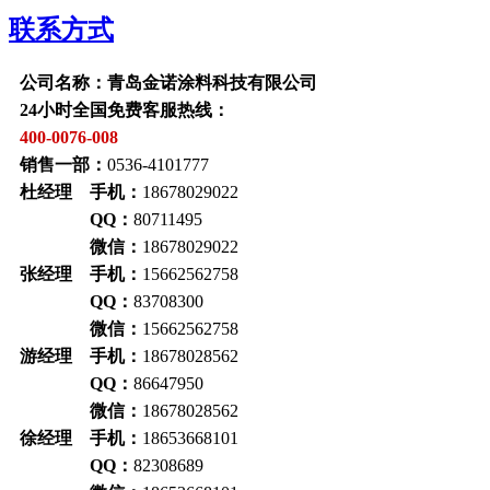
联系方式
公司名称：青岛金诺涂料科技有限公司
24小时全国免费客服热线：
400-0076-008
销售一部：
0536-4101777
杜经理 手机：
18678029022
QQ：
80711495
微信：
18678029022
张经理 手机：
15662562758
QQ：
83708300
微信：
15662562758
游经理 手机：
18678028562
QQ：
86647950
微信：
18678028562
徐经理 手机：
18653668101
QQ：
82308689