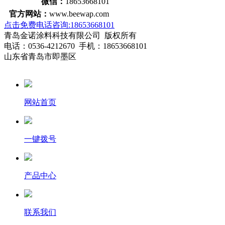
微信：
18653668101
官方网站：
www.beewap.com
点击免费电话咨询:18653668101
青岛金诺涂料科技有限公司 版权所有
电话：0536-4212670 手机：18653668101
山东省青岛市即墨区
网站首页
一键拨号
产品中心
联系我们