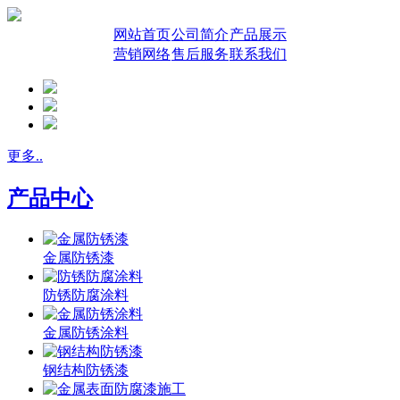
网站首页
公司简介
产品展示
营销网络
售后服务
联系我们
更多..
产品中心
金属防锈漆
防锈防腐涂料
金属防锈涂料
钢结构防锈漆