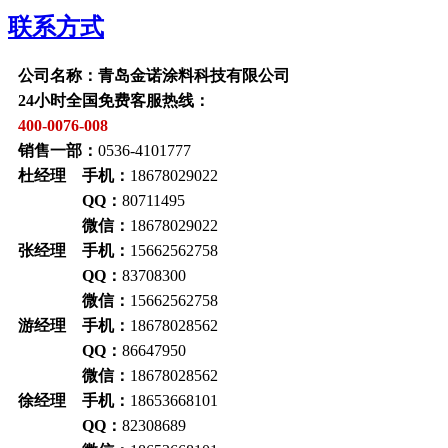
联系方式
公司名称：青岛金诺涂料科技有限公司
24小时全国免费客服热线：
400-0076-008
销售一部：
0536-4101777
杜经理 手机：
18678029022
QQ：
80711495
微信：
18678029022
张经理 手机：
15662562758
QQ：
83708300
微信：
15662562758
游经理 手机：
18678028562
QQ：
86647950
微信：
18678028562
徐经理 手机：
18653668101
QQ：
82308689