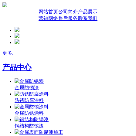
网站首页
公司简介
产品展示
营销网络
售后服务
联系我们
更多..
产品中心
金属防锈漆
防锈防腐涂料
金属防锈涂料
钢结构防锈漆