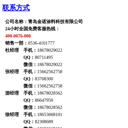
联系方式
公司名称：青岛金诺涂料科技有限公司
24小时全国免费客服热线：
400-0076-008
销售一部：
0536-4101777
杜经理 手机：
18678029022
QQ：
80711495
微信：
18678029022
张经理 手机：
15662562758
QQ：
83708300
微信：
15662562758
游经理 手机：
18678028562
QQ：
86647950
微信：
18678028562
徐经理 手机：
18653668101
QQ：
82308689