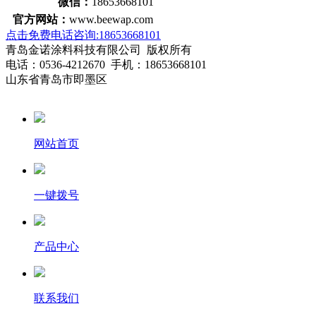
微信：
18653668101
官方网站：
www.beewap.com
点击免费电话咨询:18653668101
青岛金诺涂料科技有限公司 版权所有
电话：0536-4212670 手机：18653668101
山东省青岛市即墨区
网站首页
一键拨号
产品中心
联系我们