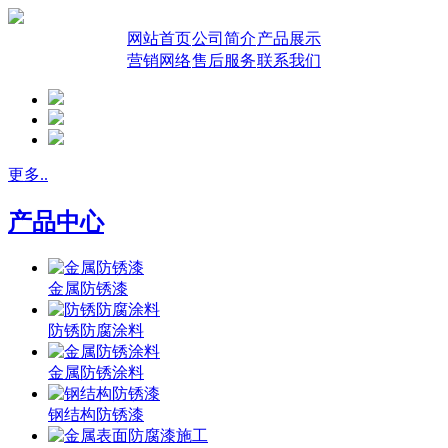
网站首页
公司简介
产品展示
营销网络
售后服务
联系我们
更多..
产品中心
金属防锈漆
防锈防腐涂料
金属防锈涂料
钢结构防锈漆