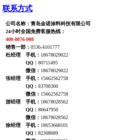
联系方式
公司名称：青岛金诺涂料科技有限公司
24小时全国免费客服热线：
400-0076-008
销售一部：
0536-4101777
杜经理 手机：
18678029022
QQ：
80711495
微信：
18678029022
张经理 手机：
15662562758
QQ：
83708300
微信：
15662562758
游经理 手机：
18678028562
QQ：
86647950
微信：
18678028562
徐经理 手机：
18653668101
QQ：
82308689