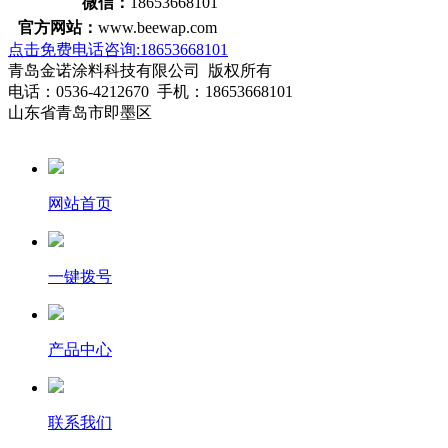
微信：
18653668101
官方网站：
www.beewap.com
点击免费电话咨询:18653668101
青岛金诺涂料科技有限公司 版权所有
电话：0536-4212670 手机：18653668101
山东省青岛市即墨区
网站首页
一键拨号
产品中心
联系我们