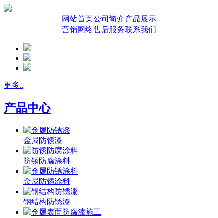
网站首页
公司简介
产品展示
营销网络
售后服务
联系我们
更多..
产品中心
金属防锈漆
防锈防腐涂料
金属防锈涂料
钢结构防锈漆