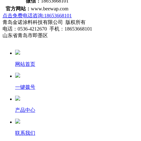
微信：
18653668101
官方网站：
www.beewap.com
点击免费电话咨询:18653668101
青岛金诺涂料科技有限公司 版权所有
电话：0536-4212670 手机：18653668101
山东省青岛市即墨区
网站首页
一键拨号
产品中心
联系我们