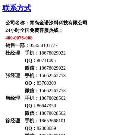
联系方式
公司名称：青岛金诺涂料科技有限公司
24小时全国免费客服热线：
400-0076-008
销售一部：
0536-4101777
杜经理 手机：
18678029022
QQ：
80711495
微信：
18678029022
张经理 手机：
15662562758
QQ：
83708300
微信：
15662562758
游经理 手机：
18678028562
QQ：
86647950
微信：
18678028562
徐经理 手机：
18653668101
QQ：
82308689