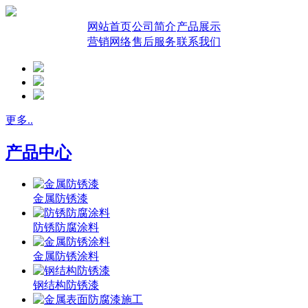
网站首页
公司简介
产品展示
营销网络
售后服务
联系我们
更多..
产品中心
金属防锈漆
防锈防腐涂料
金属防锈涂料
钢结构防锈漆