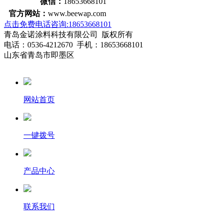
微信：
18653668101
官方网站：
www.beewap.com
点击免费电话咨询:18653668101
青岛金诺涂料科技有限公司 版权所有
电话：0536-4212670 手机：18653668101
山东省青岛市即墨区
网站首页
一键拨号
产品中心
联系我们