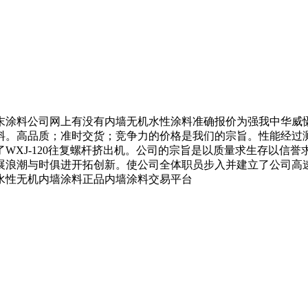
涂料公司网上有没有内墙无机水性涂料准确报价为强我中华威慑
料。高品质；准时交货；竞争力的价格是我们的宗旨。性能经过
WXJ-120往复螺杆挤出机。公司的宗旨是以质量求生存以信
展浪潮与时俱进开拓创新。使公司全体职员步入并建立了公司高
水性无机内墙涂料正品内墙涂料交易平台