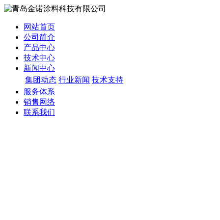
网站首页
公司简介
产品中心
技术中心
新闻中心
集团动态
行业新闻
技术支持
服务体系
销售网络
联系我们