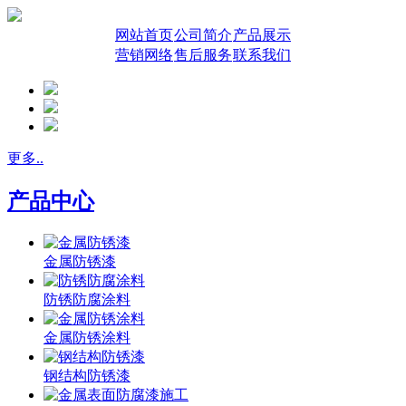
网站首页
公司简介
产品展示
营销网络
售后服务
联系我们
更多..
产品中心
金属防锈漆
防锈防腐涂料
金属防锈涂料
钢结构防锈漆