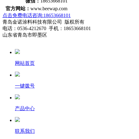
微信：
18653668101
官方网站：
www.beewap.com
点击免费电话咨询:18653668101
青岛金诺涂料科技有限公司 版权所有
电话：0536-4212670 手机：18653668101
山东省青岛市即墨区
网站首页
一键拨号
产品中心
联系我们