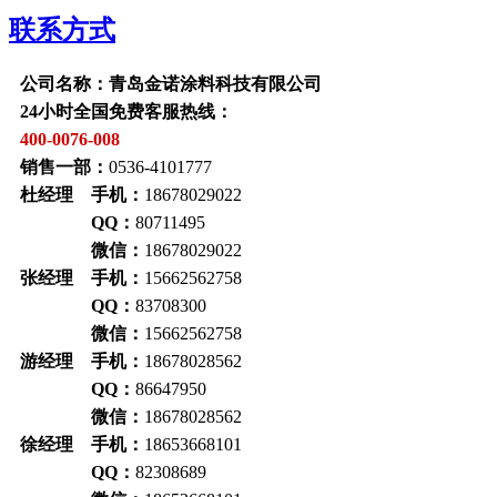
联系方式
公司名称：青岛金诺涂料科技有限公司
24小时全国免费客服热线：
400-0076-008
销售一部：
0536-4101777
杜经理 手机：
18678029022
QQ：
80711495
微信：
18678029022
张经理 手机：
15662562758
QQ：
83708300
微信：
15662562758
游经理 手机：
18678028562
QQ：
86647950
微信：
18678028562
徐经理 手机：
18653668101
QQ：
82308689